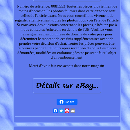
Numéro de référence: 0081553 Toutes les pièces proviennent de
motos d'occasion Les photos fournies dans cette annonce sont
celles de l'article exact. Nous vous conseillons vivement de
regarder attentivement toutes les photos pour voir l'état de l'article
Si vous avez des questions concernant les pièces, n'hésitez pas à
nous contacter. Acheteurs en dehors de l'UE. Veuillez vous
renseigner auprès du bureau de douane de votre pays pour
déterminer le montant de ces frais supplémentaires avant de
prendre votre décision d'achat. Toutes les pièces peuvent être
retournées pendant 30 jours après réception du colis Les pièces
démontées, modifiées ou endommagées ne peuvent faire l'objet
d'un remboursement.
Merci d'avoir fait vos achats dans notre magasin.
Share
Facebook
Twitter
Pinterest
Email