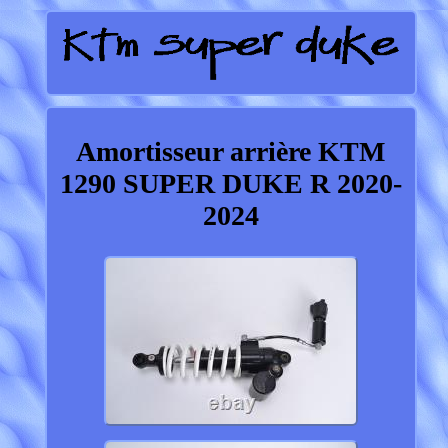
Amortisseur arrière KTM
1290 SUPER DUKE R 2020-
2024