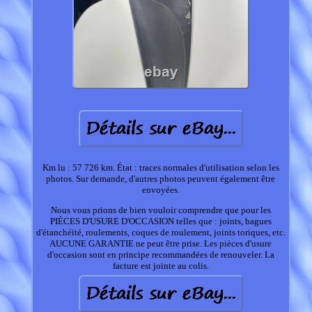
Km lu : 57 726 km. État : traces normales d'utilisation selon les
photos. Sur demande, d'autres photos peuvent également être
envoyées.
Nous vous prions de bien vouloir comprendre que pour les
PIÈCES D'USURE D'OCCASION telles que : joints, bagues
d'étanchéité, roulements, coques de roulement, joints toriques, etc.
AUCUNE GARANTIE ne peut être prise. Les pièces d'usure
d'occasion sont en principe recommandées de renouveler. La
facture est jointe au colis.