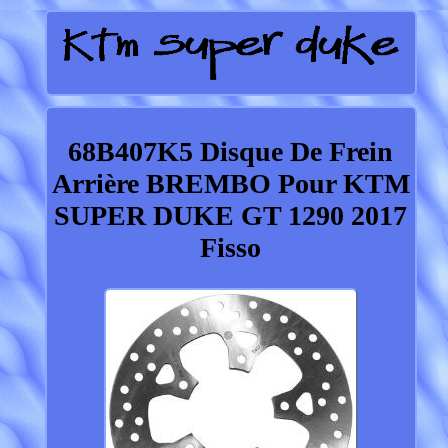
68B407K5 Disque De Frein
Arrière BREMBO Pour KTM
SUPER DUKE GT 1290 2017
Fisso