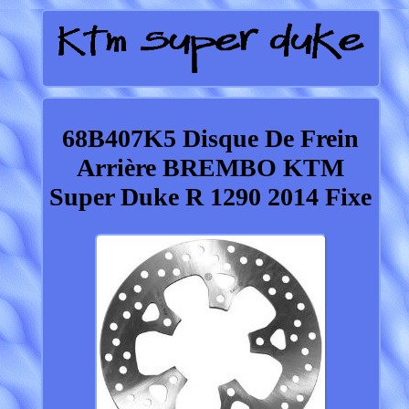
68B407K5 Disque De Frein
Arrière BREMBO KTM
Super Duke R 1290 2014 Fixe