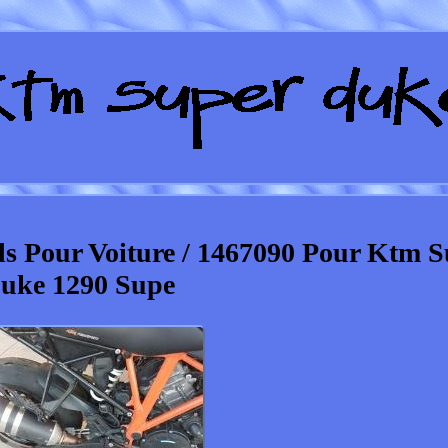
s Pour Voiture / 1467090 Pour Ktm 
uke 1290 Supe