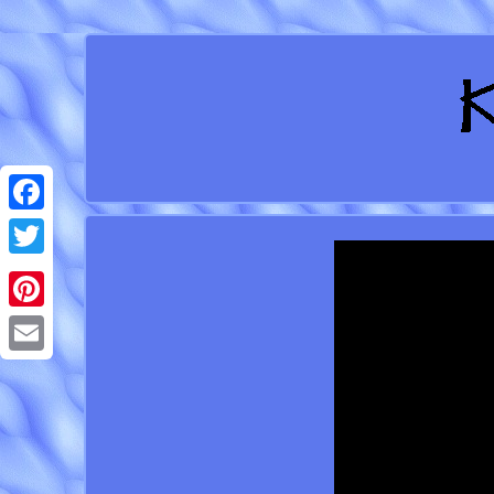
Facebook
Twitter
Pinterest
Email