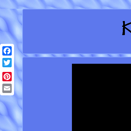
Facebook
Twitter
Pinterest
Email