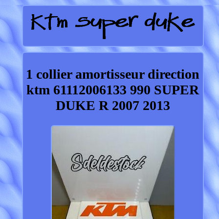
1 collier amortisseur direction
ktm 61112006133 990 SUPER
DUKE R 2007 2013