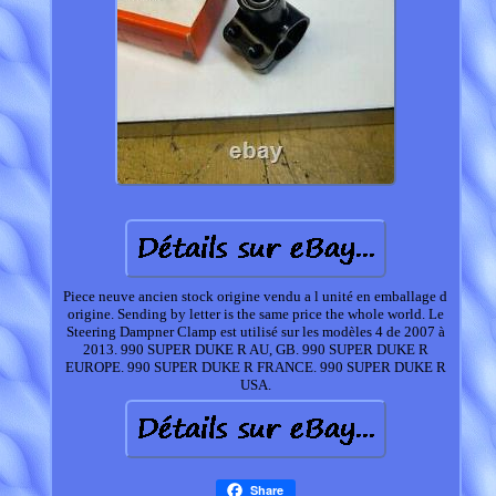
Piece neuve ancien stock origine vendu a l unité en emballage d
origine. Sending by letter is the same price the whole world. Le
Steering Dampner Clamp est utilisé sur les modèles 4 de 2007 à
2013. 990 SUPER DUKE R AU, GB. 990 SUPER DUKE R
EUROPE. 990 SUPER DUKE R FRANCE. 990 SUPER DUKE R
USA.
Share