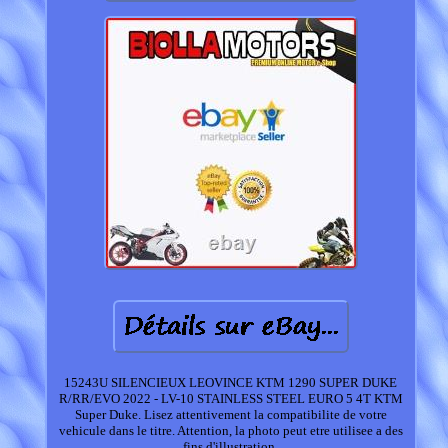
15243U SILENCIEUX LEOVINCE KTM 1290 SUPER DUKE
R/RR/EVO 2022 - LV-10 STAINLESS STEEL EURO 5 4T KTM
Super Duke. Lisez attentivement la compatibilite de votre
vehicule dans le titre. Attention, la photo peut etre utilisee a des
fins d'illustration.