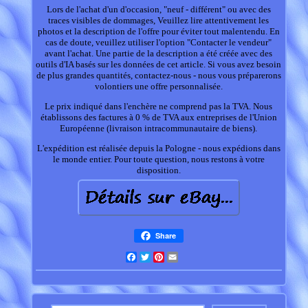
Lors de l'achat d'un d'occasion, "neuf - différent" ou avec des
traces visibles de dommages, Veuillez lire attentivement les
photos et la description de l'offre pour éviter tout malentendu. En
cas de doute, veuillez utiliser l'option "Contacter le vendeur"
avant l'achat. Une partie de la description a été créée avec des
outils d'IA basés sur les données de cet article. Si vous avez besoin
de plus grandes quantités, contactez-nous - nous vous préparerons
volontiers une offre personnalisée.
Le prix indiqué dans l'enchère ne comprend pas la TVA. Nous
établissons des factures à 0 % de TVA aux entreprises de l'Union
Européenne (livraison intracommunautaire de biens).
L'expédition est réalisée depuis la Pologne - nous expédions dans
le monde entier. Pour toute question, nous restons à votre
disposition.
Share
Facebook
Twitter
Pinterest
Email