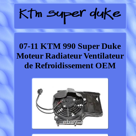
07-11 KTM 990 Super Duke
Moteur Radiateur Ventilateur
de Refroidissement OEM