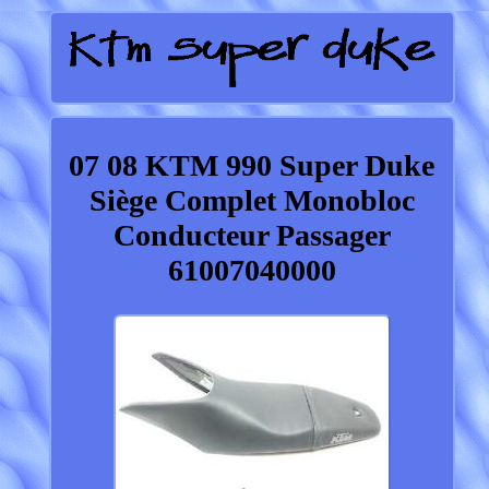
07 08 KTM 990 Super Duke
Siège Complet Monobloc
Conducteur Passager
61007040000