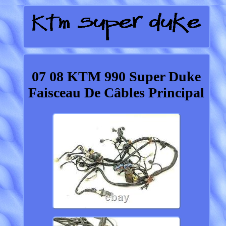
07 08 KTM 990 Super Duke
Faisceau De Câbles Principal