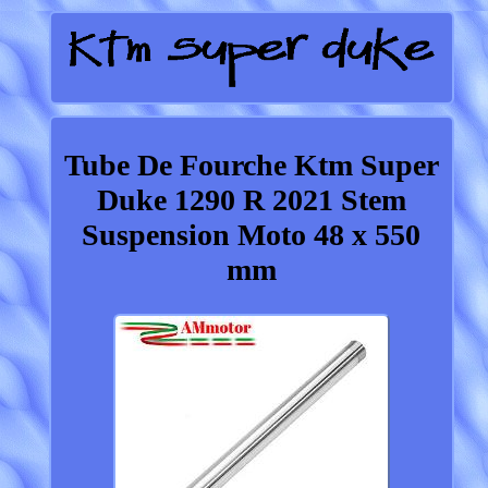
Tube De Fourche Ktm Super
Duke 1290 R 2021 Stem
Suspension Moto 48 x 550
mm