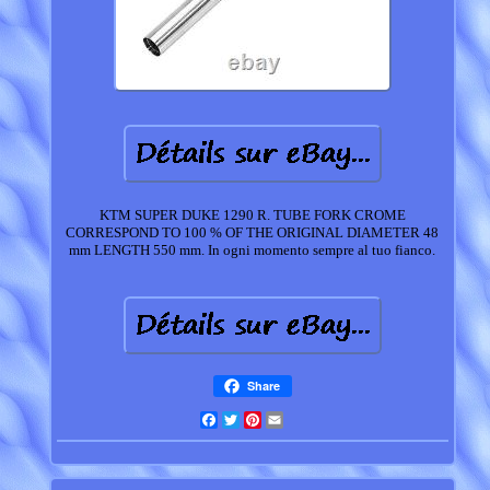
KTM SUPER DUKE 1290 R. TUBE FORK CROME
CORRESPOND TO 100 % OF THE ORIGINAL DIAMETER 48
mm LENGTH 550 mm. In ogni momento sempre al tuo fianco.
Share
Facebook
Twitter
Pinterest
Email