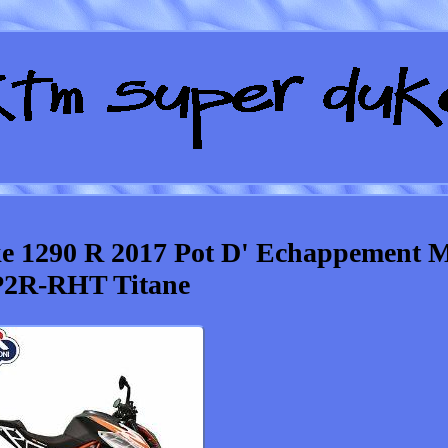
e 1290 R 2017 Pot D' Echappement 
2R-RHT Titane