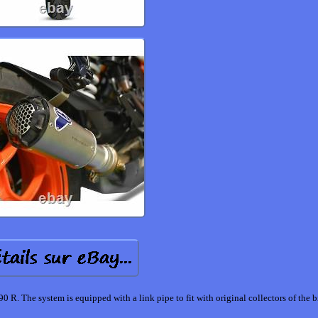
e system is equipped with a link pipe to fit with original collectors of the b