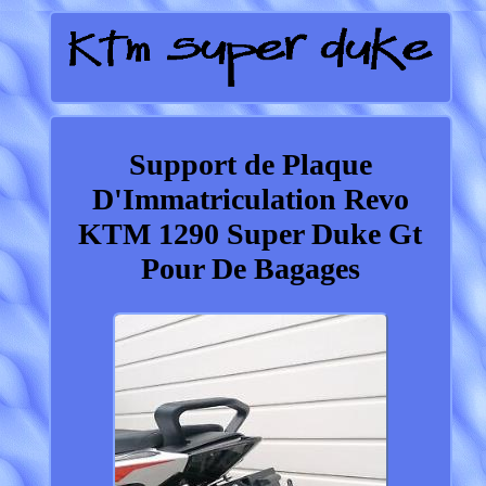
Support de Plaque
D'Immatriculation Revo
KTM 1290 Super Duke Gt
Pour De Bagages