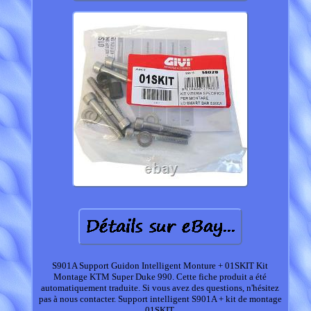
S901A Support Guidon Intelligent Monture + 01SKIT Kit
Montage KTM Super Duke 990. Cette fiche produit a été
automatiquement traduite. Si vous avez des questions, n'hésitez
pas à nous contacter. Support intelligent S901A + kit de montage
01SKIT.