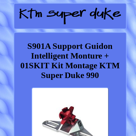
S901A Support Guidon
Intelligent Monture +
01SKIT Kit Montage KTM
Super Duke 990