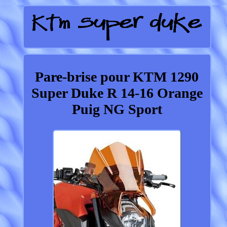
Pare-brise pour KTM 1290
Super Duke R 14-16 Orange
Puig NG Sport