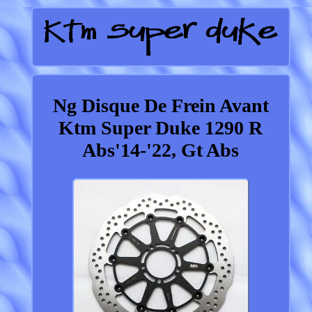
Ng Disque De Frein Avant
Ktm Super Duke 1290 R
Abs'14-'22, Gt Abs