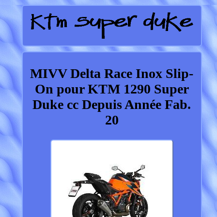
MIVV Delta Race Inox Slip-
On pour KTM 1290 Super
Duke cc Depuis Année Fab.
20