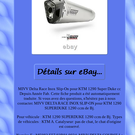
MIVV Delta Race Inox Slip-On pour KTM 1290 Super Duke cc
Depuis Année Fab. Cette fiche produit a été automatiquement
traduite. Si vous avez des questions, n'hésitez pas à nous
contacter. MIVV DELTA RACE INOX SLIP-ON pour KTM 1290
SUPERDUKE 1290 ccm de Bj.
Pour véhicule : KTM 1290 SUPERDUKE 1290 ccm de Bj. Types
de véhicules : KTM A. Catalyseur: pas de chat, le chat d'origine
est conservé.