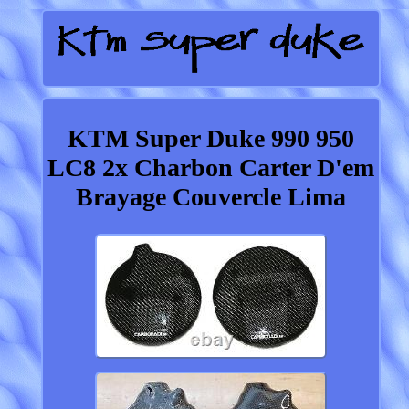
KTM Super Duke 990 950
LC8 2x Charbon Carter D'em
Brayage Couvercle Lima