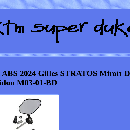
 ABS 2024 Gilles STRATOS Miroir D
idon M03-01-BD