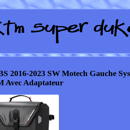
BS 2016-2023 SW Motech Gauche Sy
 Avec Adaptateur