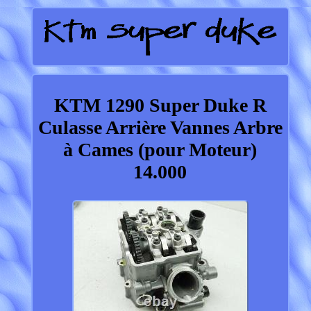
KTM 1290 Super Duke R
Culasse Arrière Vannes Arbre
à Cames (pour Moteur)
14.000