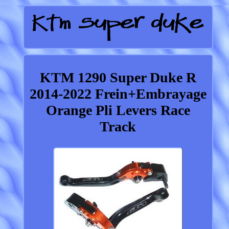
KTM 1290 Super Duke R
2014-2022 Frein+Embrayage
Orange Pli Levers Race
Track