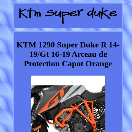
KTM 1290 Super Duke R 14-
19/Gt 16-19 Arceau de
Protection Capot Orange