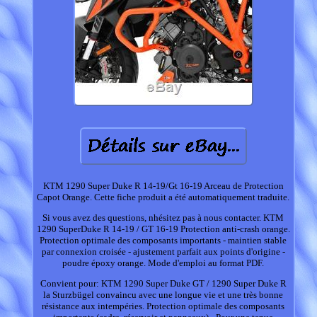
KTM 1290 Super Duke R 14-19/Gt 16-19 Arceau de Protection
Capot Orange. Cette fiche produit a été automatiquement traduite.
Si vous avez des questions, nhésitez pas à nous contacter. KTM
1290 SuperDuke R 14-19 / GT 16-19 Protection anti-crash orange.
Protection optimale des composants importants - maintien stable
par connexion croisée - ajustement parfait aux points d'origine -
poudre époxy orange. Mode d'emploi au format PDF.
Convient pour: KTM 1290 Super Duke GT / 1290 Super Duke R
la Sturzbügel convaincu avec une longue vie et une très bonne
résistance aux intempéries. Protection optimale des composants