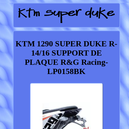
KTM 1290 SUPER DUKE R-
14/16 SUPPORT DE
PLAQUE R&G Racing-
LP0158BK