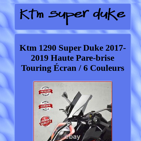
Ktm 1290 Super Duke 2017-
2019 Haute Pare-brise
Touring Écran / 6 Couleurs