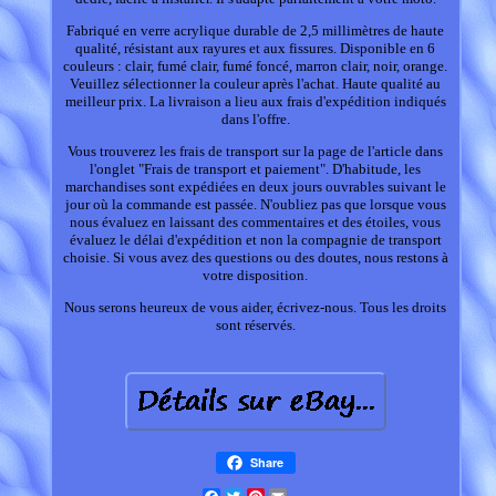
Fabriqué en verre acrylique durable de 2,5 millimètres de haute
qualité, résistant aux rayures et aux fissures. Disponible en 6
couleurs : clair, fumé clair, fumé foncé, marron clair, noir, orange.
Veuillez sélectionner la couleur après l'achat. Haute qualité au
meilleur prix. La livraison a lieu aux frais d'expédition indiqués
dans l'offre.
Vous trouverez les frais de transport sur la page de l'article dans
l'onglet "Frais de transport et paiement". D'habitude, les
marchandises sont expédiées en deux jours ouvrables suivant le
jour où la commande est passée. N'oubliez pas que lorsque vous
nous évaluez en laissant des commentaires et des étoiles, vous
évaluez le délai d'expédition et non la compagnie de transport
choisie. Si vous avez des questions ou des doutes, nous restons à
votre disposition.
Nous serons heureux de vous aider, écrivez-nous. Tous les droits
sont réservés.
Share