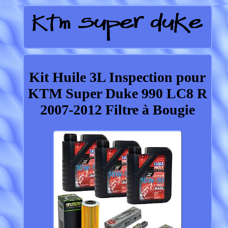
Kit Huile 3L Inspection pour
KTM Super Duke 990 LC8 R
2007-2012 Filtre à Bougie