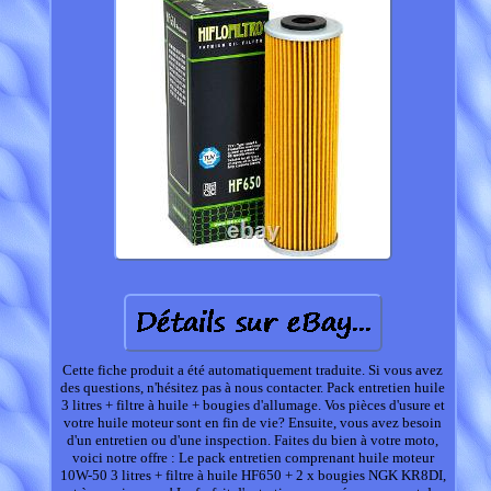
Cette fiche produit a été automatiquement traduite. Si vous avez
des questions, n'hésitez pas à nous contacter. Pack entretien huile
3 litres + filtre à huile + bougies d'allumage. Vos pièces d'usure et
votre huile moteur sont en fin de vie? Ensuite, vous avez besoin
d'un entretien ou d'une inspection. Faites du bien à votre moto,
voici notre offre : Le pack entretien comprenant huile moteur
10W-50 3 litres + filtre à huile HF650 + 2 x bougies NGK KR8DI,