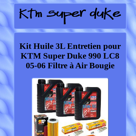
Kit Huile 3L Entretien pour
KTM Super Duke 990 LC8
05-06 Filtre à Air Bougie