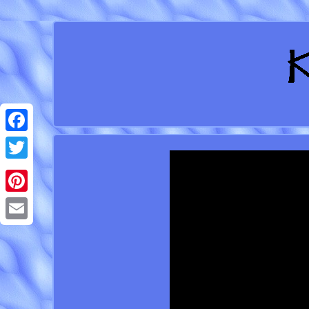
Facebook
Twitter
Pinterest
Email