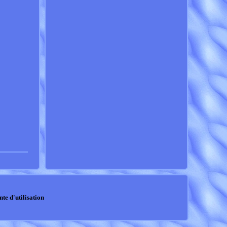
nte d'utilisation