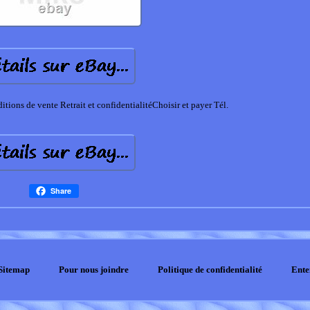
ons de vente Retrait et confidentialitéChoisir et payer Tél.
Share
Sitemap
Pour nous joindre
Politique de confidentialité
Ente