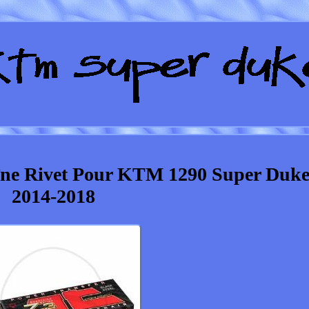
îne Rivet Pour KTM 1290 Super Duk
2014-2018