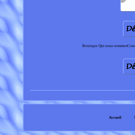
Boutique Qui nous sommesConditi
Accueil