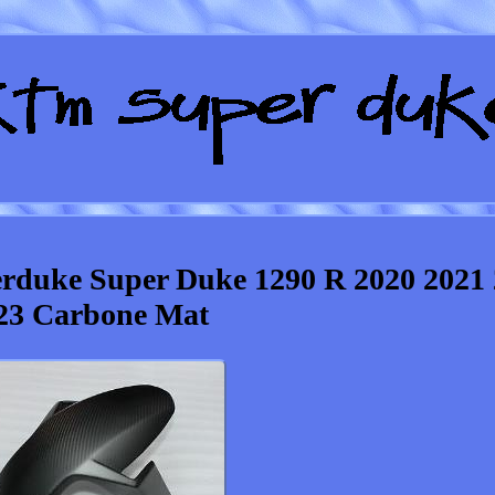
rduke Super Duke 1290 R 2020 2021 
23 Carbone Mat