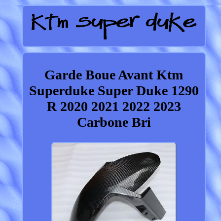
Garde Boue Avant Ktm
Superduke Super Duke 1290
R 2020 2021 2022 2023
Carbone Bri