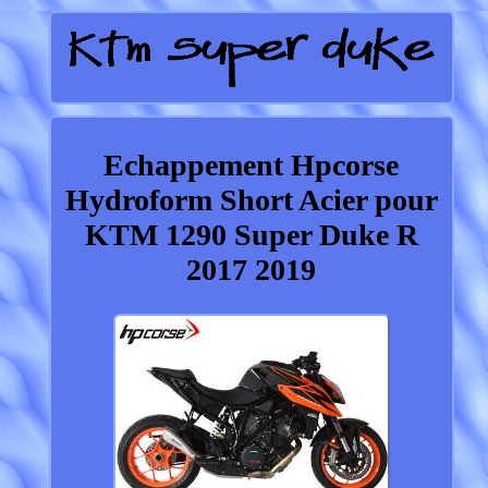
Echappement Hpcorse
Hydroform Short Acier pour
KTM 1290 Super Duke R
2017 2019