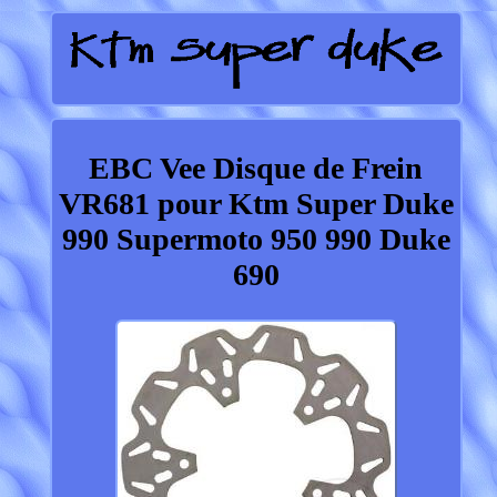
EBC Vee Disque de Frein
VR681 pour Ktm Super Duke
990 Supermoto 950 990 Duke
690