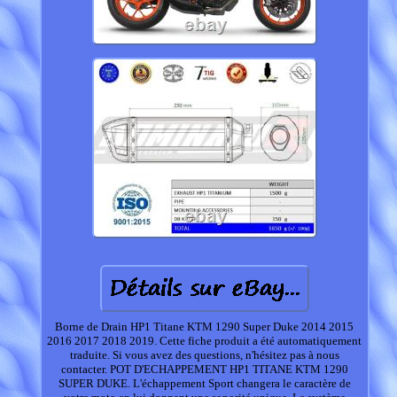
Borne de Drain HP1 Titane KTM 1290 Super Duke 2014 2015
2016 2017 2018 2019. Cette fiche produit a été automatiquement
traduite. Si vous avez des questions, n'hésitez pas à nous
contacter. POT D'ECHAPPEMENT HP1 TITANE KTM 1290
SUPER DUKE. L'échappement Sport changera le caractère de