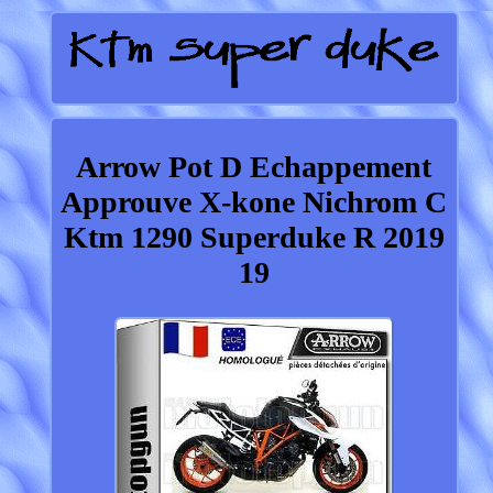
Arrow Pot D Echappement
Approuve X-kone Nichrom C
Ktm 1290 Superduke R 2019
19