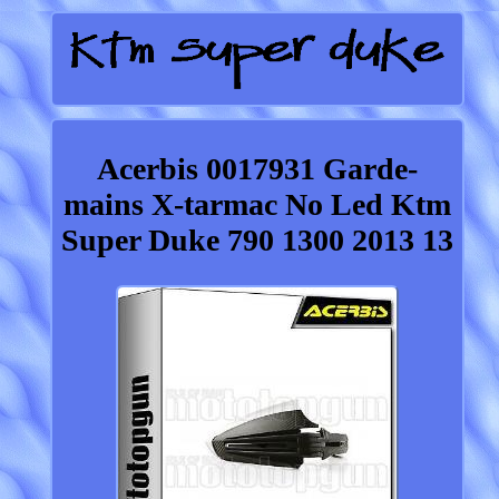
Acerbis 0017931 Garde-
mains X-tarmac No Led Ktm
Super Duke 790 1300 2013 13