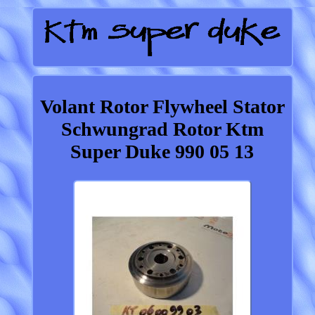
Volant Rotor Flywheel Stator
Schwungrad Rotor Ktm
Super Duke 990 05 13