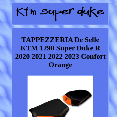
TAPPEZZERIA De Selle
KTM 1290 Super Duke R
2020 2021 2022 2023 Confort
Orange