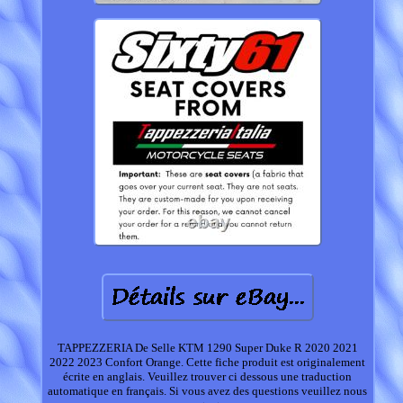
TAPPEZZERIA De Selle KTM 1290 Super Duke R 2020 2021
2022 2023 Confort Orange. Cette fiche produit est originalement
écrite en anglais. Veuillez trouver ci dessous une traduction
automatique en français. Si vous avez des questions veuillez nous