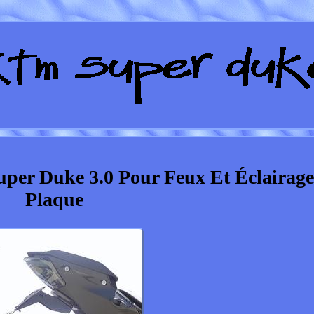
er Duke 3.0 Pour Feux Et Éclairage
Plaque