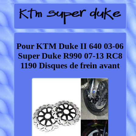
Pour KTM Duke II 640 03-06
Super Duke R990 07-13 RC8
1190 Disques de frein avant