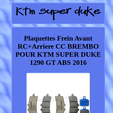
Plaquettes Frein Avant
RC+Arriere CC BREMBO
POUR KTM SUPER DUKE
1290 GT ABS 2016