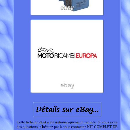
Cette fiche produit a été automatiquement traduite. Si vous avez
des questions, n'hésitez pas à nous contacter. KIT COMPLET DE