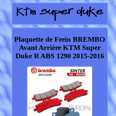
Plaquette de Frein BREMBO
Avant Arrière KTM Super
Duke R ABS 1290 2015-2016