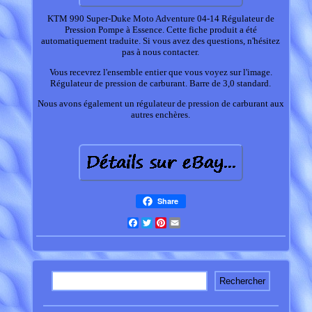
KTM 990 Super-Duke Moto Adventure 04-14 Régulateur de
Pression Pompe à Essence. Cette fiche produit a été
automatiquement traduite. Si vous avez des questions, n'hésitez
pas à nous contacter.
Vous recevrez l'ensemble entier que vous voyez sur l'image.
Régulateur de pression de carburant. Barre de 3,0 standard.
Nous avons également un régulateur de pression de carburant aux
autres enchères.
Share
Facebook
Twitter
Pinterest
Email