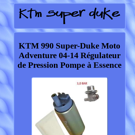
KTM 990 Super-Duke Moto
Adventure 04-14 Régulateur
de Pression Pompe à Essence