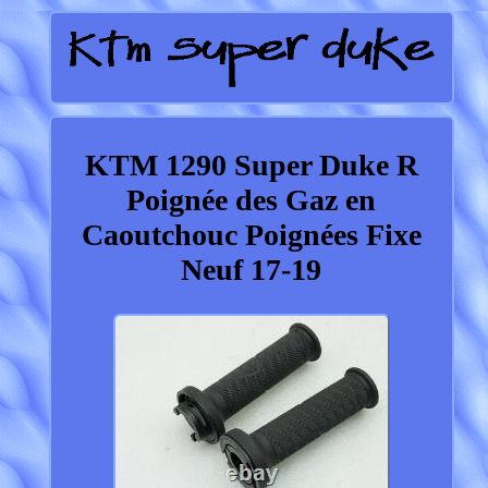
KTM 1290 Super Duke R
Poignée des Gaz en
Caoutchouc Poignées Fixe
Neuf 17-19