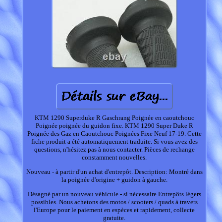
KTM 1290 Superduke R Gaschrang Poignée en caoutchouc
Poignée poignée du guidon fixe. KTM 1290 Super Duke R
Poignée des Gaz en Caoutchouc Poignées Fixe Neuf 17-19. Cette
fiche produit a été automatiquement traduite. Si vous avez des
questions, n'hésitez pas à nous contacter. Pièces de rechange
constamment nouvelles.
Nouveau - à partir d'un achat d'entrepôt. Description: Montré dans
la poignée d'origine + guidon à gauche.
Désagné par un nouveau véhicule - si nécessaire Entrepôts légers
possibles. Nous achetons des motos / scooters / quads à travers
l'Europe pour le paiement en espèces et rapidement, collecte
gratuite.