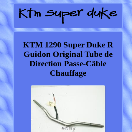
KTM 1290 Super Duke R
Guidon Original Tube de
Direction Passe-Câble
Chauffage