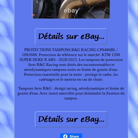
PROTECTIONS TAMPONS R&G RACING CP0486BL /
1092606. Protection de référence sur le marché. KTM 1290
SUPER DUKE R ABS - 2020/2023. Les tampons de protection
Aero R&G Racing sont dotés des incontournables et
aérodynamiques tampons noirs en forme de goutte d'eau.
Protection essentielle pour la moto : protège le cadre, les
carénages et le moteur en cas de chute.
Tampons Aero R&G : design racing, aérodynamique et forme de
goutte d'eau. Avec insert amovible pour dissimuler la fixation du
tampon.
Share