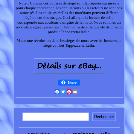
Noter: Comme ces housses de siège sont fabriquées sur mesure
pour chaque commande, les annulations ou les retours ne sont pas
autorisés. Les couleurs réelles des matériaux peuvent différer
légèrement des images. Ceci afin que la housse de selle
corresponde aux couleurs d'origine de la moto. Nous sommes un
revendeur agréé, garantissant l'authenticité et la qualité de chaque
produit Tappezzeria Italia.
Vivez une révolution dans les sièges de moto avec les housses de
siège confort Tappezzeria Italia.
Share
Facebook
Twitter
Pinterest
Email
protection
carénage