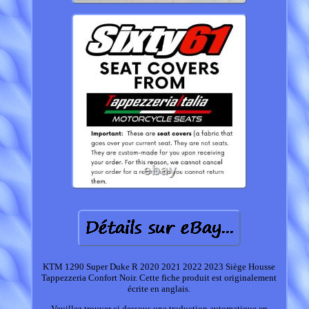
KTM 1290 Super Duke R 2020 2021 2022 2023 Siège Housse
Tappezzeria Confort Noir. Cette fiche produit est originalement
écrite en anglais.
Veuillez trouver ci dessous une traduction automatique en