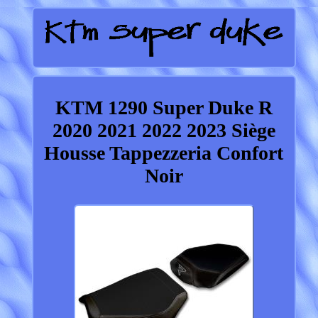
KTM 1290 Super Duke R
2020 2021 2022 2023 Siège
Housse Tappezzeria Confort
Noir